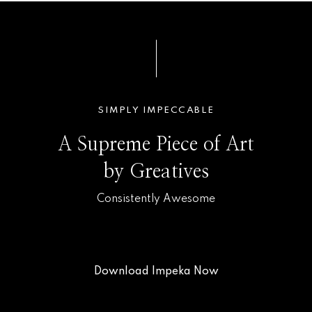
SIMPLY IMPECCABLE
A Supreme Piece of Art
by Greatives
Consistently Awesome
Download Impeka Now