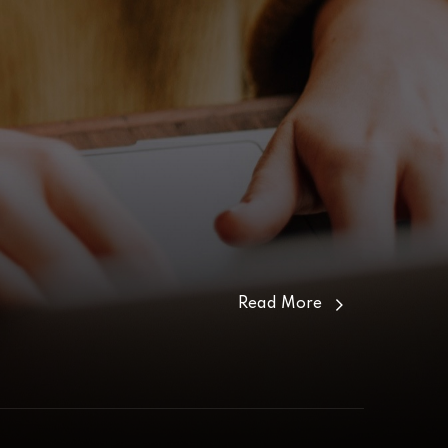
Read More