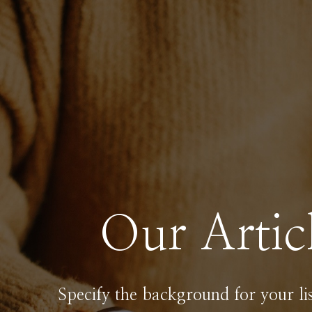
Our Artic
Specify the background for your li