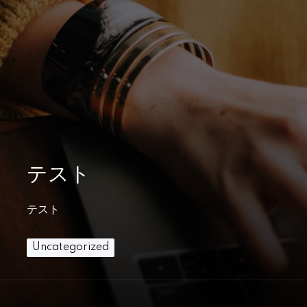
テスト
テスト
Uncategorized