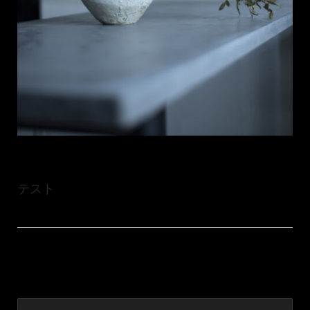
テスト
Leave a Reply