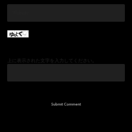
Website
上に表示された文字を入力してください。