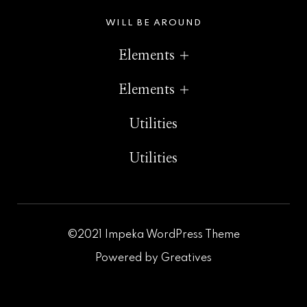
WILL BE AROUND
Elements
Elements
Utilities
Utilities
©2021 Impeka WordPress Theme
Powered by
Greatives